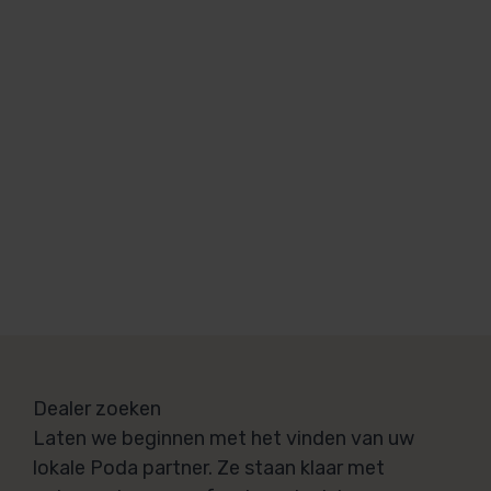
Dealer zoeken
Laten we beginnen met het vinden van uw
lokale Poda partner. Ze staan klaar met