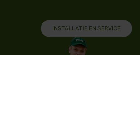
INSTALLATIE EN SERVICE