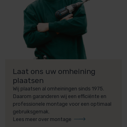
Laat ons uw omheining
plaatsen
Wij plaatsen al omheiningen sinds 1975.
Daarom garanderen wij een efficiënte en
professionele montage voor een optimaal
gebruiksgemak.
Lees meer over montage