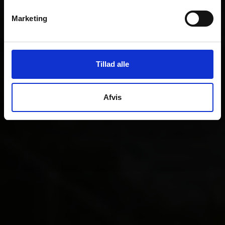
Marketing
Tillad alle
Afvis