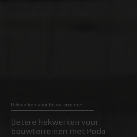
Hekwerken voor bouwterreinen
Betere hekwerken voor
bouwterreinen met Poda