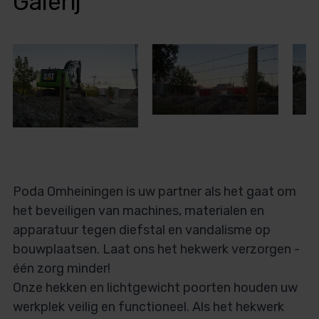
Galerij
Poda Omheiningen is uw partner als het gaat om
het beveiligen van machines, materialen en
apparatuur tegen diefstal en vandalisme op
bouwplaatsen. Laat ons het hekwerk verzorgen -
één zorg minder!
Onze hekken en lichtgewicht poorten houden uw
werkplek veilig en functioneel. Als het hekwerk