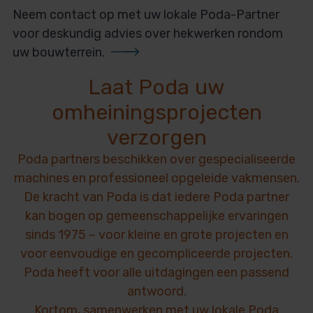
Neem contact op met uw lokale Poda-Partner
voor deskundig advies over hekwerken rondom
uw bouwterrein.
Laat Poda uw
omheiningsprojecten
verzorgen
Poda partners beschikken over gespecialiseerde
machines en professioneel opgeleide vakmensen.
De kracht van Poda is dat iedere Poda partner
kan bogen op gemeenschappelijke ervaringen
sinds 1975 – voor kleine en grote projecten en
voor eenvoudige en gecompliceerde projecten.
Poda heeft voor alle uitdagingen een passend
antwoord.
Kortom, samenwerken met uw lokale Poda