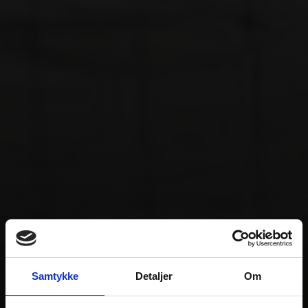
Samtykke
Detaljer
Om