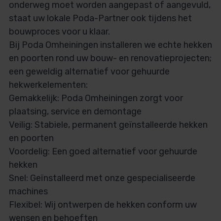
onderweg moet worden aangepast of aangevuld,
staat uw lokale Poda-Partner ook tijdens het
bouwproces voor u klaar.
Bij Poda Omheiningen installeren we echte hekken
en poorten rond uw bouw- en renovatieprojecten;
een geweldig alternatief voor gehuurde
hekwerkelementen:
Gemakkelijk: Poda Omheiningen zorgt voor
plaatsing, service en demontage
Veilig: Stabiele, permanent geïnstalleerde hekken
en poorten
Voordelig: Een goed alternatief voor gehuurde
hekken
Snel: Geïnstalleerd met onze gespecialiseerde
machines
Flexibel: Wij ontwerpen de hekken conform uw
wensen en behoeften