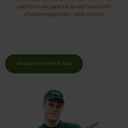
partner is uw garantie op een succesvol
afrasteringsproject - keer op keer!
VRAAG EEN OFFERTE AAN