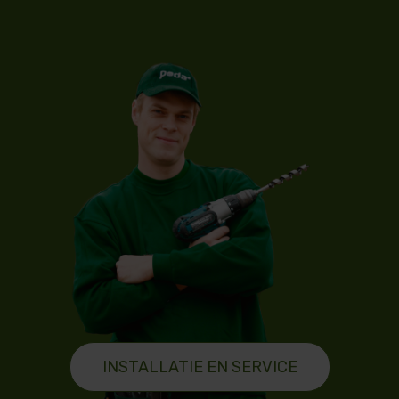
INSTALLATIE EN SERVICE