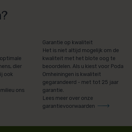
a?
Garantie op kwaliteit
u
Het is niet altijd mogelijk om de
 optimale
kwaliteit met het blote oog te
ens, dier
beoordelen. Als u kiest voor Poda
ij ook
Omheiningen is kwaliteit
gegarandeerd - met tot 25 jaar
milieu ons
garantie.
Lees meer over onze
garantievoorwaarden