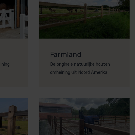
Farmland
ining
De originele natuurlijke houten
omheining uit Noord Amerika