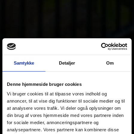
Samtykke
Detaljer
Om
Denne hjemmeside bruger cookies
Vi bruger cookies til at tilpasse vores indhold og
annoncer, til at vise dig funktioner til sociale medier og til
at analysere vores trafik. Vi deler også oplysninger om
din brug af vores hjemmeside med vores partnere inden
for sociale medier, annonceringspartnere og
analysepartnere. Vores partnere kan kombinere disse