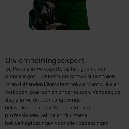
Uw omheiningsexpert
Bij Poda zijn we experts op het gebied van
omheiningen. Dat komt omdat we al tientallen
jaren duizenden kilometers hekwerk ontwikkelen,
verkopen, plaatsen en onderhouden. Vandaag de
dag zijn wij de toonaangevende
hekwerkspecialist in Nederland, met
professionele, veilige en duurzame
hekwerkoplossingen voor alle toepassingen