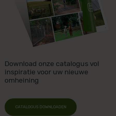
Download onze catalogus vol
inspiratie voor uw nieuwe
omheining
CATALOGUS DOWNLOADEN