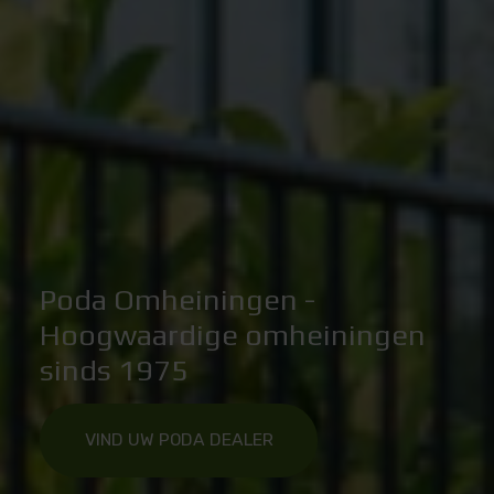
Poda Omheiningen -
Hoogwaardige omheiningen
sinds 1975
VIND UW PODA DEALER